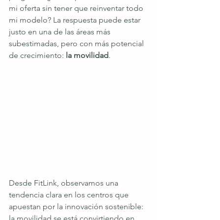
mi oferta sin tener que reinventar todo 
mi modelo? La respuesta puede estar 
justo en una de las áreas más 
subestimadas, pero con más potencial 
de crecimiento: 
la movilidad
.
Desde FitLink, observamos una 
tendencia clara en los centros que 
apuestan por la innovación sostenible: 
la movilidad se está convirtiendo en 