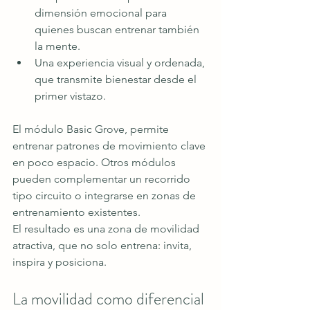
dimensión emocional para 
quienes buscan entrenar también 
la mente.
Una experiencia visual y ordenada, 
que transmite bienestar desde el 
primer vistazo.
El módulo Basic Grove, permite 
entrenar patrones de movimiento clave 
en poco espacio. Otros módulos 
pueden complementar un recorrido 
tipo circuito o integrarse en zonas de 
entrenamiento existentes.
El resultado es una zona de movilidad 
atractiva, que no solo entrena: invita, 
inspira y posiciona.
La movilidad como diferencial 