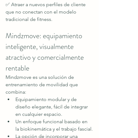
✅ Atraer a nuevos perfiles de cliente 
que no conectan con el modelo 
tradicional de fitness.
Mindzmove: equipamiento 
inteligente, visualmente 
atractivo y comercialmente 
rentable
Mindzmove es una solución de 
entrenamiento de movilidad que 
combina:
Equipamiento modular y de 
diseño elegante, fácil de integrar 
en cualquier espacio.
Un enfoque funcional basado en 
la biokinemática y el trabajo fascial.
La opción de incorporar una 