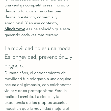
una ventaja competitiva real, no solo 
desde lo funcional, sino también 
desde lo estético, comercial y 
emocional. Y en ese contexto, 
Mindzmove
 es una solución que está 
ganando cada vez más terreno.
La movilidad no es una moda. 
Es longevidad, prevención… y 
negocio.
Durante años, el entrenamiento de 
movilidad fue relegado a una esquina 
oscura del gimnasio, con colchonetas 
viejas y poco protagonismo.Pero la 
realidad cambió. La ciencia y la 
experiencia de los propios usuarios 
muestran que la movilidad mejora el 