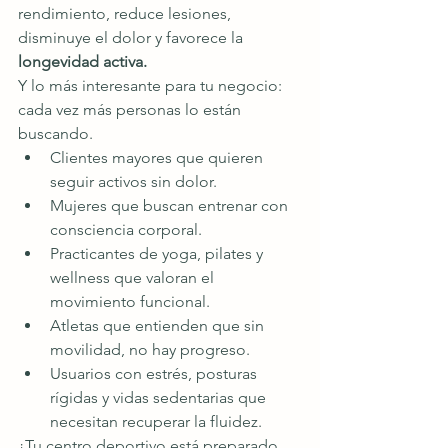
rendimiento, reduce lesiones, 
disminuye el dolor y favorece la 
longevidad activa.
Y lo más interesante para tu negocio: 
cada vez más personas lo están 
buscando.
Clientes mayores que quieren 
seguir activos sin dolor.
Mujeres que buscan entrenar con 
consciencia corporal.
Practicantes de yoga, pilates y 
wellness que valoran el 
movimiento funcional.
Atletas que entienden que sin 
movilidad, no hay progreso.
Usuarios con estrés, posturas 
rígidas y vidas sedentarias que 
necesitan recuperar la fluidez.
¿Tu centro deportivo está preparado 