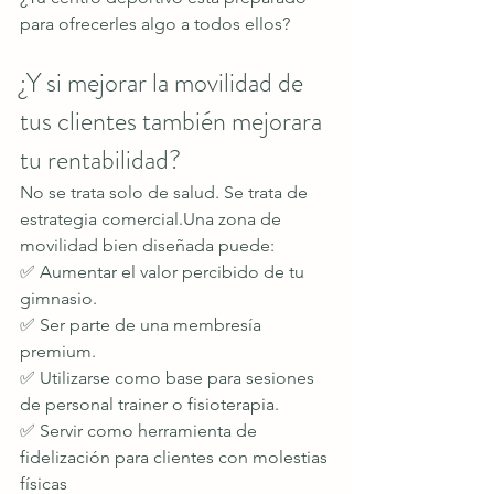
para ofrecerles algo a todos ellos?
¿Y si mejorar la movilidad de 
tus clientes también mejorara 
tu rentabilidad?
No se trata solo de salud. Se trata de 
estrategia comercial.Una zona de 
movilidad bien diseñada puede:
✅ Aumentar el valor percibido de tu 
gimnasio.
✅ Ser parte de una membresía 
premium.
✅ Utilizarse como base para sesiones 
de personal trainer o fisioterapia.
✅ Servir como herramienta de 
fidelización para clientes con molestias 
físicas