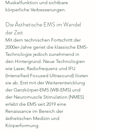
Muskelfunktion und sichtbare 
körperliche Verbesserungen.
Die Ästhetische EMS im Wandel 
der Zeit
Mit dem technischen Fortschritt der 
2000er-Jahre geriet die klassische EMS-
Technologie jedoch zunehmend in 
den Hintergrund. Neue Technologien 
wie Laser, Radiofrequenz und IFU 
(Intensified Focused Ultrasound) lösten 
sie ab. Erst mit der Weiterentwicklung 
der Ganzkörper-EMS (WB-EMS) und 
der Neuromuscle Stimulation (NMES) 
erlebt die EMS seit 2019 eine 
Renaissance im Bereich der 
ästhetischen Medizin und 
Körperformung.