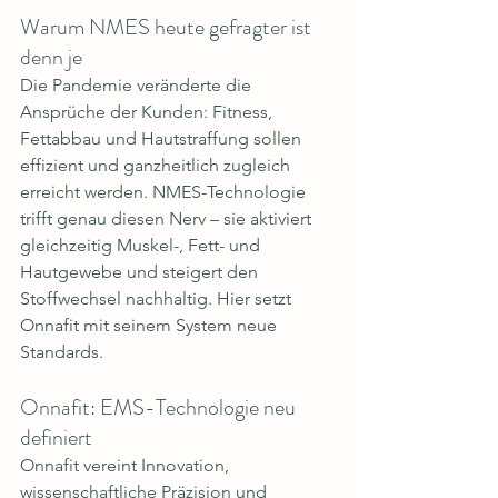
Warum NMES heute gefragter ist 
denn je
Die Pandemie veränderte die 
Ansprüche der Kunden: Fitness, 
Fettabbau und Hautstraffung sollen 
effizient und ganzheitlich zugleich 
erreicht werden. NMES-Technologie 
trifft genau diesen Nerv – sie aktiviert 
gleichzeitig Muskel-, Fett- und 
Hautgewebe und steigert den 
Stoffwechsel nachhaltig. Hier setzt 
Onnafit mit seinem System neue 
Standards.
Onnafit: EMS-Technologie neu 
definiert
Onnafit vereint Innovation, 
wissenschaftliche Präzision und 