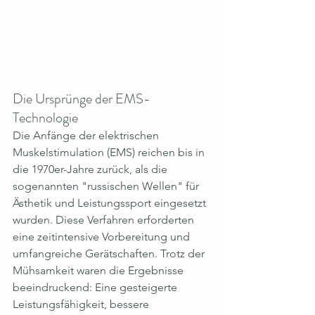
Die Ursprünge der EMS-
Technologie
Die Anfänge der elektrischen 
Muskelstimulation (EMS) reichen bis in 
die 1970er-Jahre zurück, als die 
sogenannten "russischen Wellen" für 
Ästhetik und Leistungssport eingesetzt 
wurden. Diese Verfahren erforderten 
eine zeitintensive Vorbereitung und 
umfangreiche Gerätschaften. Trotz der 
Mühsamkeit waren die Ergebnisse 
beeindruckend: Eine gesteigerte 
Leistungsfähigkeit, bessere 