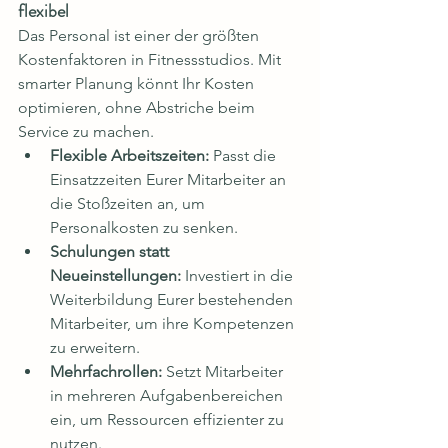
flexibel
Das Personal ist einer der größten 
Kostenfaktoren in Fitnessstudios. Mit 
smarter Planung könnt Ihr Kosten 
optimieren, ohne Abstriche beim 
Service zu machen.
Flexible Arbeitszeiten:
 Passt die 
Einsatzzeiten Eurer Mitarbeiter an 
die Stoßzeiten an, um 
Personalkosten zu senken.
Schulungen statt 
Neueinstellungen:
 Investiert in die 
Weiterbildung Eurer bestehenden 
Mitarbeiter, um ihre Kompetenzen 
zu erweitern.
Mehrfachrollen:
 Setzt Mitarbeiter 
in mehreren Aufgabenbereichen 
ein, um Ressourcen effizienter zu 
nutzen.