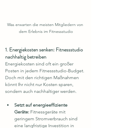
Was erwarten die meisten Mitgliedern von 
dem Erlebnis im Fitnessstudio
1. Energiekosten senken: Fitnessstudio 
nachhaltig betreiben
Energiekosten sind oft ein großer 
Posten in jedem Fitnessstudio-Budget. 
Doch mit den richtigen Maßnahmen 
könnt Ihr nicht nur Kosten sparen, 
sondern auch nachhaltiger werden.
Setzt auf energieeffiziente 
Geräte:
 Fitnessgeräte mit 
geringem Stromverbrauch sind 
eine langfristige Investition in 