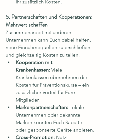
Ihr zusätzlich Kosten.
5. Partnerschaften und Kooperationen: 
Mehrwert schaffen
Zusammenarbeit mit anderen 
Unternehmen kann Euch dabei helfen, 
neue Einnahmequellen zu erschließen 
und gleichzeitig Kosten zu teilen.
Kooperation mit 
Krankenkassen:
 Viele 
Krankenkassen übernehmen die 
Kosten für Präventionskurse – ein 
zusätzlicher Vorteil für Eure 
Mitglieder.
Markenpartnerschaften:
 Lokale 
Unternehmen oder bekannte 
Marken könnten Euch Rabatte 
oder gesponserte Geräte anbieten.
Cross-Promotion:
 Nutzt 