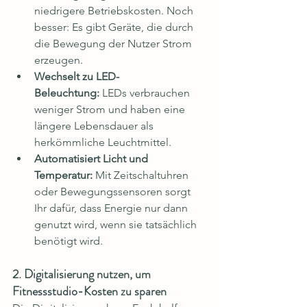
niedrigere Betriebskosten. Noch 
besser: Es gibt Geräte, die durch 
die Bewegung der Nutzer Strom 
erzeugen.
Wechselt zu LED-
Beleuchtung:
 LEDs verbrauchen 
weniger Strom und haben eine 
längere Lebensdauer als 
herkömmliche Leuchtmittel.
Automatisiert Licht und 
Temperatur:
 Mit Zeitschaltuhren 
oder Bewegungssensoren sorgt 
Ihr dafür, dass Energie nur dann 
genutzt wird, wenn sie tatsächlich 
benötigt wird.
2. Digitalisierung nutzen, um 
Fitnessstudio-Kosten zu sparen