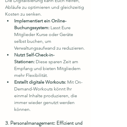
Die Digitalisierung kann Euch helfen, 
Abläufe zu optimieren und gleichzeitig 
Kosten zu senken.
Implementiert ein Online-
Buchungssystem:
 Lasst Eure 
Mitglieder Kurse oder Geräte 
selbst buchen, um 
Verwaltungsaufwand zu reduzieren.
Nutzt Self-Check-in-
Stationen:
 Diese sparen Zeit am 
Empfang und bieten Mitgliedern 
mehr Flexibilität.
Erstellt digitale Workouts:
 Mit On-
Demand-Workouts könnt Ihr 
einmal Inhalte produzieren, die 
immer wieder genutzt werden 
können.
3. Personalmanagement: Effizient und 