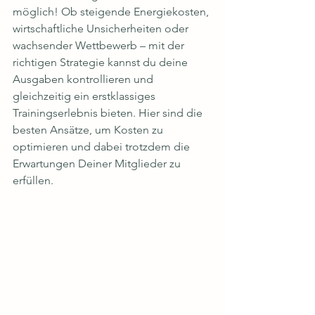
möglich! Ob steigende Energiekosten, 
wirtschaftliche Unsicherheiten oder 
wachsender Wettbewerb – mit der 
richtigen Strategie kannst du deine 
Ausgaben kontrollieren und 
gleichzeitig ein erstklassiges 
Trainingserlebnis bieten. Hier sind die 
besten Ansätze, um Kosten zu 
optimieren und dabei trotzdem die 
Erwartungen Deiner Mitglieder zu 
erfüllen.