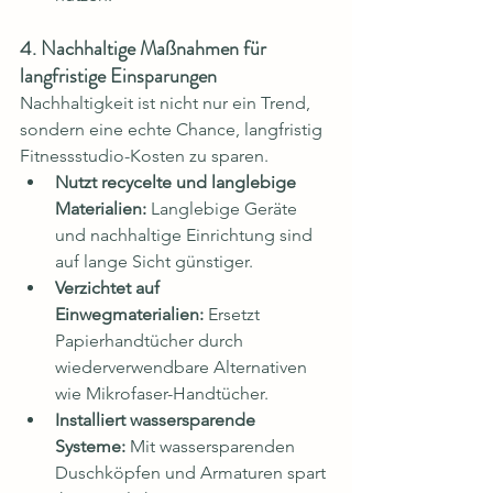
4. Nachhaltige Maßnahmen für 
langfristige Einsparungen
Nachhaltigkeit ist nicht nur ein Trend, 
sondern eine echte Chance, langfristig 
Fitnessstudio-Kosten zu sparen.
Nutzt recycelte und langlebige 
Materialien:
 Langlebige Geräte 
und nachhaltige Einrichtung sind 
auf lange Sicht günstiger.
Verzichtet auf 
Einwegmaterialien:
 Ersetzt 
Papierhandtücher durch 
wiederverwendbare Alternativen 
wie Mikrofaser-Handtücher.
Installiert wassersparende 
Systeme:
 Mit wassersparenden 
Duschköpfen und Armaturen spart 