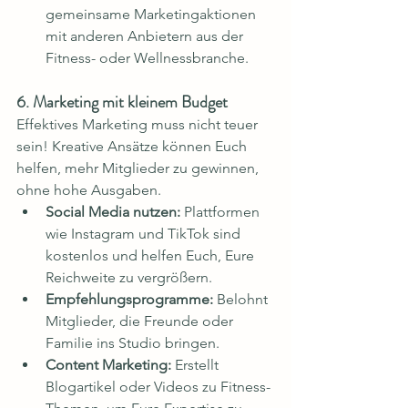
gemeinsame Marketingaktionen 
mit anderen Anbietern aus der 
Fitness- oder Wellnessbranche.
6. Marketing mit kleinem Budget
Effektives Marketing muss nicht teuer 
sein! Kreative Ansätze können Euch 
helfen, mehr Mitglieder zu gewinnen, 
ohne hohe Ausgaben.
Social Media nutzen:
 Plattformen 
wie Instagram und TikTok sind 
kostenlos und helfen Euch, Eure 
Reichweite zu vergrößern.
Empfehlungsprogramme:
 Belohnt 
Mitglieder, die Freunde oder 
Familie ins Studio bringen.
Content Marketing:
 Erstellt 
Blogartikel oder Videos zu Fitness-