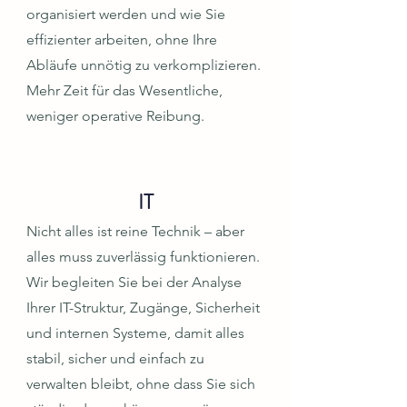
organisiert werden und wie Sie
effizienter arbeiten, ohne Ihre
Abläufe unnötig zu verkomplizieren.
Mehr Zeit für das Wesentliche,
weniger operative Reibung.
IT
Nicht alles ist reine Technik – aber
alles muss zuverlässig funktionieren.
Wir begleiten Sie bei der Analyse
Ihrer IT-Struktur, Zugänge, Sicherheit
und internen Systeme, damit alles
stabil, sicher und einfach zu
verwalten bleibt, ohne dass Sie sich