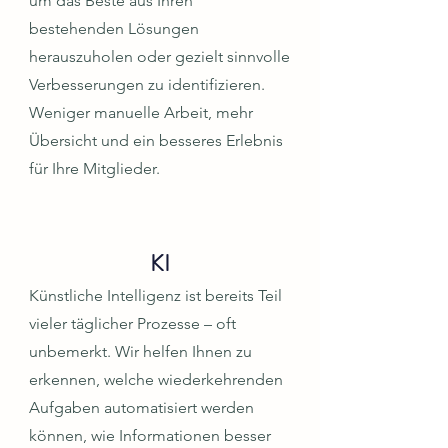
um das Beste aus Ihren
bestehenden Lösungen
herauszuholen oder gezielt sinnvolle
Verbesserungen zu identifizieren.
Weniger manuelle Arbeit, mehr
Übersicht und ein besseres Erlebnis
für Ihre Mitglieder.
KI
Künstliche Intelligenz ist bereits Teil
vieler täglicher Prozesse – oft
unbemerkt. Wir helfen Ihnen zu
erkennen, welche wiederkehrenden
Aufgaben automatisiert werden
können, wie Informationen besser