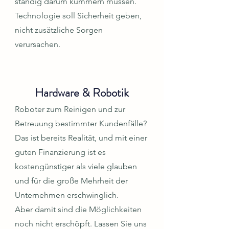
ständig darum kümmern müssen.
Technologie soll Sicherheit geben,
nicht zusätzliche Sorgen
verursachen.
Hardware & Robotik
Roboter zum Reinigen und zur
Betreuung bestimmter Kundenfälle?
Das ist bereits Realität, und mit einer
guten Finanzierung ist es
kostengünstiger als viele glauben
und für die große Mehrheit der
Unternehmen erschwinglich.
Aber damit sind die Möglichkeiten
noch nicht erschöpft. Lassen Sie uns