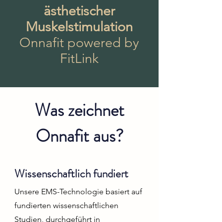
ästhetischer
Muskelstimulation
Onnafit powered by
FitLink
Was zeichnet
Onnafit aus?
Wissenschaftlich fundiert
Unsere EMS-Technologie basiert auf
fundierten wissenschaftlichen
Studien, durchgeführt in