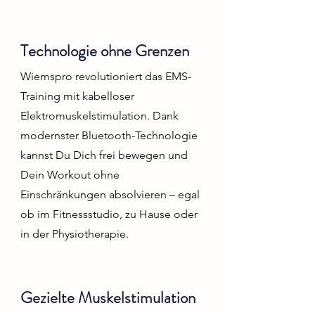
Technologie ohne Grenzen
Wiemspro revolutioniert das EMS-
Training mit kabelloser
Elektromuskelstimulation. Dank
modernster Bluetooth-Technologie
kannst Du Dich frei bewegen und
Dein Workout ohne
Einschränkungen absolvieren – egal
ob im Fitnessstudio, zu Hause oder
in der Physiotherapie.
Gezielte Muskelstimulation