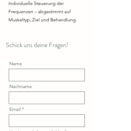
Individuelle Steuerung der
Frequenzen – abgestimmt auf
Muskeltyp, Ziel und Behandlung.
Schick uns deine Fragen!
Name
Nachname
Email