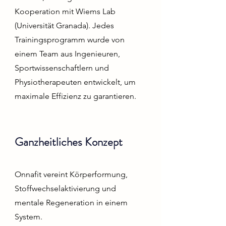
Kooperation mit Wiems Lab
(Universität Granada). Jedes
Trainingsprogramm wurde von
einem Team aus Ingenieuren,
Sportwissenschaftlern und
Physiotherapeuten entwickelt, um
maximale Effizienz zu garantieren.
Ganzheitliches Konzept
Onnafit vereint Körperformung,
Stoffwechselaktivierung und
mentale Regeneration in einem
System.