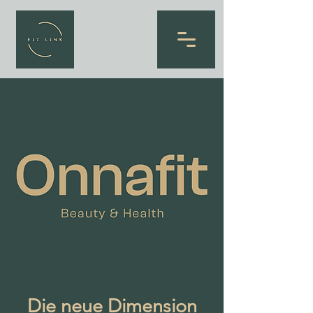
Die neue Dimension