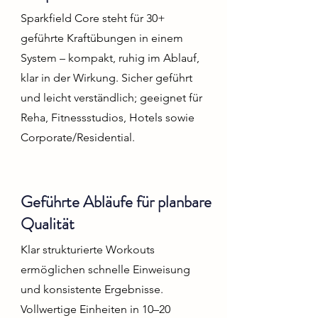
Sparkfield Core steht für 30+
geführte Kraftübungen in einem
System – kompakt, ruhig im Ablauf,
klar in der Wirkung. Sicher geführt
und leicht verständlich; geeignet für
Reha, Fitnessstudios, Hotels sowie
Corporate/Residential.
Geführte Abläufe für planbare
Qualität
Klar strukturierte Workouts
ermöglichen schnelle Einweisung
und konsistente Ergebnisse.
Vollwertige Einheiten in 10–20