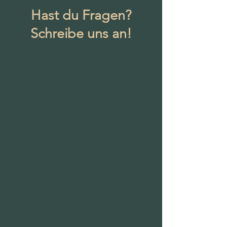
Hast du Fragen?
Schreibe uns an!