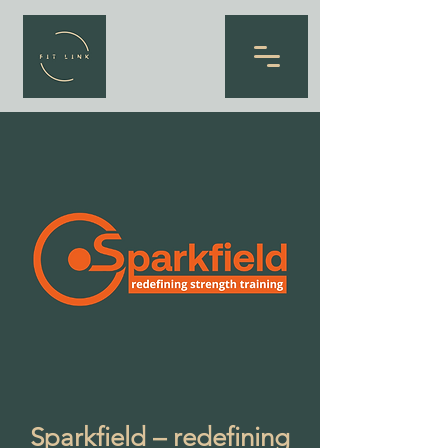
Sparkfield – redefining