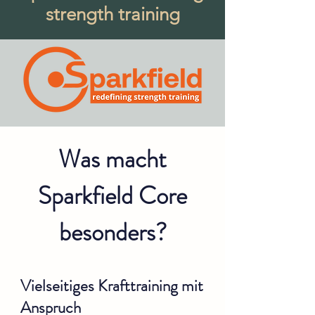
strength training
Was macht
Sparkfield Core
besonders?
Vielseitiges Krafttraining mit
Anspruch