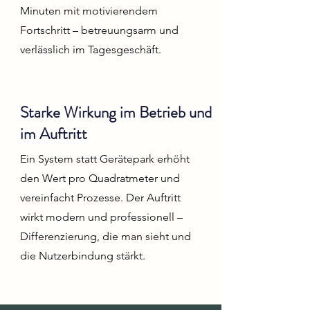
Minuten mit motivierendem
Fortschritt – betreuungsarm und
verlässlich im Tagesgeschäft.
Starke Wirkung im Betrieb und
im Auftritt
Ein System statt Gerätepark erhöht
den Wert pro Quadratmeter und
vereinfacht Prozesse. Der Auftritt
wirkt modern und professionell –
Differenzierung, die man sieht und
die Nutzerbindung stärkt.